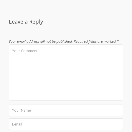
Leave a Reply
Your email address will not be published.
Required fields are marked
*