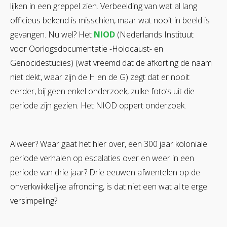
lijken in een greppel zien. Verbeelding van wat al lang
officieus bekend is misschien, maar wat nooit in beeld is
gevangen. Nu wel? Het
NIOD
(Nederlands Instituut
voor Oorlogsdocumentatie -Holocaust- en
Genocidestudies) (wat vreemd dat de afkorting de naam
niet dekt, waar zijn de H en de G) zegt dat er nooit
eerder, bij geen enkel onderzoek, zulke foto’s uit die
periode zijn gezien. Het NIOD oppert onderzoek.
Alweer? Waar gaat het hier over, een 300 jaar koloniale
periode verhalen op escalaties over en weer in een
periode van drie jaar? Drie eeuwen afwentelen op de
onverkwikkelijke afronding, is dat niet een wat al te erge
versimpeling?