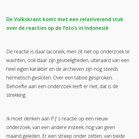
De Volkskrant komt met een relativerend stuk
over de reacties op de foto’s in Indonesië
De reactie is daar laconiek, men zit niet op onderzoek te
wachten, ook daar zijn gevoeligheden, uiteraard van een
heel eigen karakter en de archieven zijn nog steeds
hermetisch gesloten. Over een taboe gesproken.
Behoefte aan een onderzoek leeft er niet, dat is de
strekking.
Ik moet denken aan P.J’ s reactie op een nieuw
onderzoek, van een andere insteek, nog van geen
maand geleden. Er een streep onder zetten, van beide