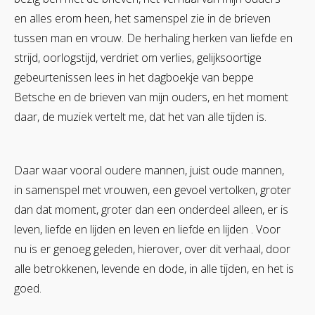
en alles erom heen, het samenspel zie in de brieven
tussen man en vrouw. De herhaling herken van liefde en
strijd, oorlogstijd, verdriet om verlies, gelijksoortige
gebeurtenissen lees in het dagboekje van beppe
Betsche en de brieven van mijn ouders, en het moment
daar, de muziek vertelt me, dat het van alle tijden is.
Daar waar vooral oudere mannen, juist oude mannen,
in samenspel met vrouwen, een gevoel vertolken, groter
dan dat moment, groter dan een onderdeel alleen, er is
leven, liefde en lijden en leven en liefde en lijden . Voor
nu is er genoeg geleden, hierover, over dit verhaal, door
alle betrokkenen, levende en dode, in alle tijden, en het is
goed.