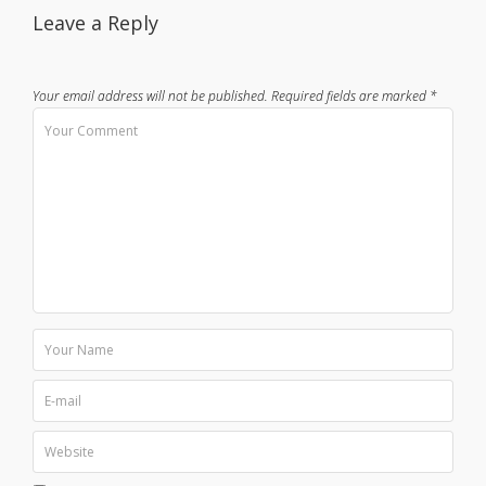
Leave a Reply
Your email address will not be published.
Required fields are marked
*