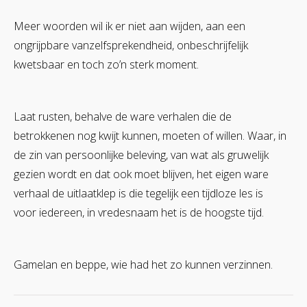
Meer woorden wil ik er niet aan wijden, aan een
ongrijpbare vanzelfsprekendheid, onbeschrijfelijk
kwetsbaar en toch zo’n sterk moment.
Laat rusten, behalve de ware verhalen die de
betrokkenen nog kwijt kunnen, moeten of willen. Waar, in
de zin van persoonlijke beleving, van wat als gruwelijk
gezien wordt en dat ook moet blijven, het eigen ware
verhaal de uitlaatklep is die tegelijk een tijdloze les is
voor iedereen, in vredesnaam het is de hoogste tijd.
Gamelan en beppe, wie had het zo kunnen verzinnen.