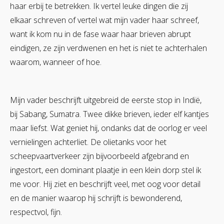
haar erbij te betrekken. Ik vertel leuke dingen die zij
elkaar schreven of vertel wat mijn vader haar schreef,
want ik kom nu in de fase waar haar brieven abrupt
eindigen, ze zijn verdwenen en het is niet te achterhalen
waarom, wanneer of hoe.
Mijn vader beschrijft uitgebreid de eerste stop in Indië,
bij Sabang, Sumatra. Twee dikke brieven, ieder elf kantjes
maar liefst. Wat geniet hij, ondanks dat de oorlog er veel
vernielingen achterliet. De olietanks voor het
scheepvaartverkeer zijn bijvoorbeeld afgebrand en
ingestort, een dominant plaatje in een klein dorp stel ik
me voor. Hij ziet en beschrijft veel, met oog voor detail
en de manier waarop hij schrijft is bewonderend,
respectvol, fijn.