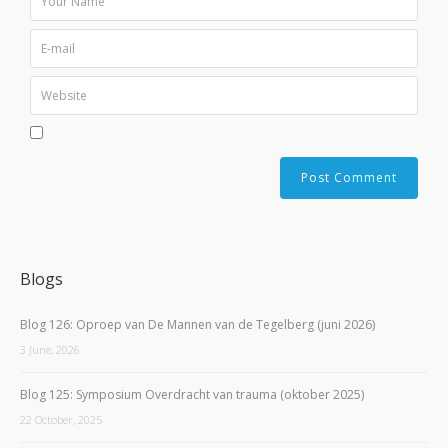
Blogs
Blog 126: Oproep van De Mannen van de Tegelberg (juni 2026)
3 June, 2026
Blog 125: Symposium Overdracht van trauma (oktober 2025)
22 October, 2025