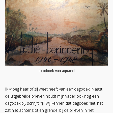
Fotoboek met aquarel
Ik vroeg haar of zij weet heeft van een dagboek. Naast
de uitgebreide brieven houdt mijn vader ook nog een
dagboek bij, schrijft hij. Wij kennen dat dagboek niet, het
zat niet achter slot en grendel bij de brieven in het