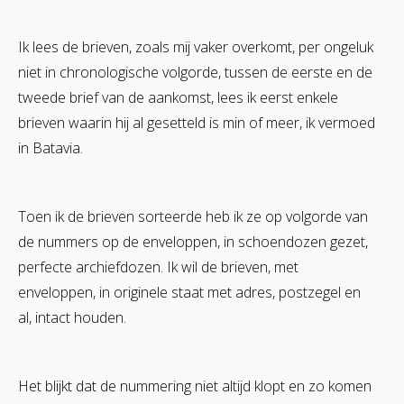
Ik lees de brieven, zoals mij vaker overkomt, per ongeluk
niet in chronologische volgorde, tussen de eerste en de
tweede brief van de aankomst, lees ik eerst enkele
brieven waarin hij al gesetteld is min of meer, ik vermoed
in Batavia.
Toen ik de brieven sorteerde heb ik ze op volgorde van
de nummers op de enveloppen, in schoendozen gezet,
perfecte archiefdozen. Ik wil de brieven, met
enveloppen, in originele staat met adres, postzegel en
al, intact houden.
Het blijkt dat de nummering niet altijd klopt en zo komen