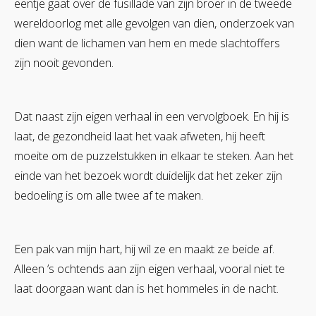
eentje gaat over de fusillade van zijn broer in de tweede
wereldoorlog met alle gevolgen van dien, onderzoek van
dien want de lichamen van hem en mede slachtoffers
zijn nooit gevonden.
Dat naast zijn eigen verhaal in een vervolgboek. En hij is
laat, de gezondheid laat het vaak afweten, hij heeft
moeite om de puzzelstukken in elkaar te steken. Aan het
einde van het bezoek wordt duidelijk dat het zeker zijn
bedoeling is om alle twee af te maken.
Een pak van mijn hart, hij wil ze en maakt ze beide af.
Alleen ’s ochtends aan zijn eigen verhaal, vooral niet te
laat doorgaan want dan is het hommeles in de nacht.