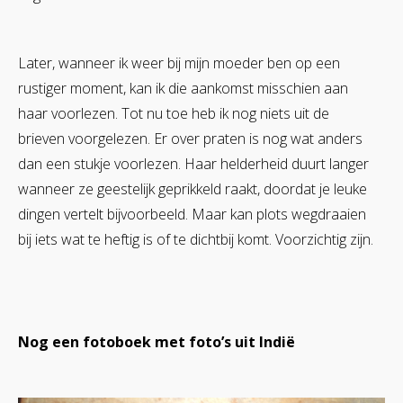
Later, wanneer ik weer bij mijn moeder ben op een
rustiger moment, kan ik die aankomst misschien aan
haar voorlezen. Tot nu toe heb ik nog niets uit de
brieven voorgelezen. Er over praten is nog wat anders
dan een stukje voorlezen. Haar helderheid duurt langer
wanneer ze geestelijk geprikkeld raakt, doordat je leuke
dingen vertelt bijvoorbeeld. Maar kan plots wegdraaien
bij iets wat te heftig is of te dichtbij komt. Voorzichtig zijn.
Nog een fotoboek met foto’s uit Indië