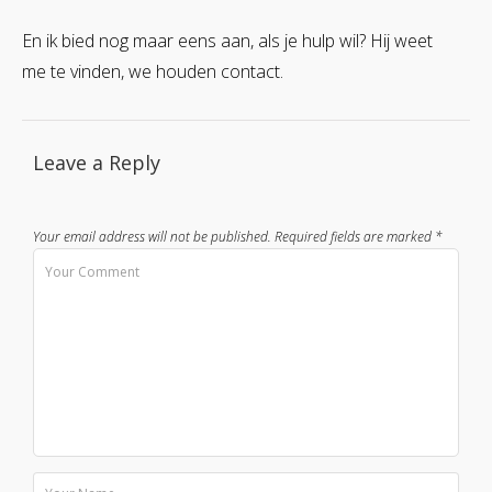
En ik bied nog maar eens aan, als je hulp wil? Hij weet
me te vinden, we houden contact.
Leave a Reply
Your email address will not be published.
Required fields are marked
*