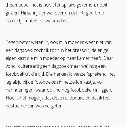
theemeubel, het is nooit ter sprake gekomen, nooit
gezien. Hij schrijft er wel over en dat intrigeert me
natuurlijk mateloos, waar is het.
Tegen beter weten in, ook mijn moeder weet niet van
een dagboek, zocht ik toch in het dressoir, de enige
eigen kast die mijn moeder op haar kamer heeft. Daar
vond ik uiteraard geen dagboek maar wel nog een
fotoboek uit die tijd. Die herken ik, vanzelfsprekend, het
lag altijd bij de fotoboeken in hetzelfde kastje, vol
herinneringen, waar ook nu nog fotoboeken in liggen.
Hoe is het mogelijk dat deze nu opduikt en dat ik het
bestaan ervan was vergeten.