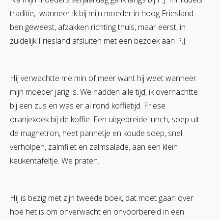
traditie, wanneer ik bij mijn moeder in hoog Friesland
ben geweest, afzakken richting thuis, maar eerst, in
zuidelijk Friesland afsluiten met een bezoek aan P.J.
Hij verwachtte me min of meer want hij weet wanneer
mijn moeder jarig is. We hadden alle tijd, ik overnachtte
bij een zus en was er al rond koffietijd. Friese
oranjekoek bij de koffie. Een uitgebreide lunch, soep uit
de magnetron, heet pannetje en koude soep, snel
verholpen, zalmfilet en zalmsalade, aan een klein
keukentafeltje. We praten.
Hij is bezig met zijn tweede boek, dat moet gaan over
hoe het is om onverwacht en onvoorbereid in een