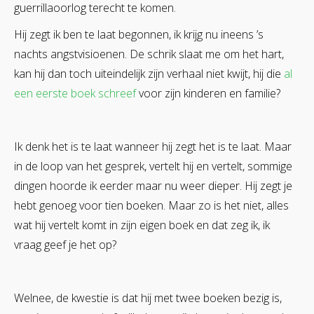
guerrillaoorlog terecht te komen.
Hij zegt ik ben te laat begonnen, ik krijg nu ineens ’s
nachts angstvisioenen. De schrik slaat me om het hart,
kan hij dan toch uiteindelijk zijn verhaal niet kwijt, hij die
al
een eerste boek schreef
voor zijn kinderen en familie?
Ik denk het is te laat wanneer hij zegt het is te laat. Maar
in de loop van het gesprek, vertelt hij en vertelt, sommige
dingen hoorde ik eerder maar nu weer dieper. Hij zegt je
hebt genoeg voor tien boeken. Maar zo is het niet, alles
wat hij vertelt komt in zijn eigen boek en dat zeg ik, ik
vraag geef je het op?
Welnee, de kwestie is dat hij met twee boeken bezig is,