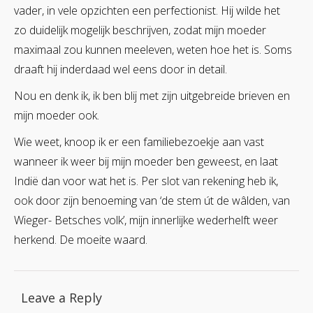
vader, in vele opzichten een perfectionist. Hij wilde het
zo duidelijk mogelijk beschrijven, zodat mijn moeder
maximaal zou kunnen meeleven, weten hoe het is. Soms
draaft hij inderdaad wel eens door in detail.
Nou en denk ik, ik ben blij met zijn uitgebreide brieven en
mijn moeder ook.
Wie weet, knoop ik er een familiebezoekje aan vast
wanneer ik weer bij mijn moeder ben geweest, en laat
Indië dan voor wat het is. Per slot van rekening heb ik,
ook door zijn benoeming van ‘de stem út de wâlden, van
Wieger- Betsches volk’, mijn innerlijke wederhelft weer
herkend. De moeite waard.
Leave a Reply