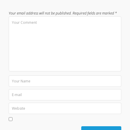
Your email address will not be published.
Required fields are marked
*