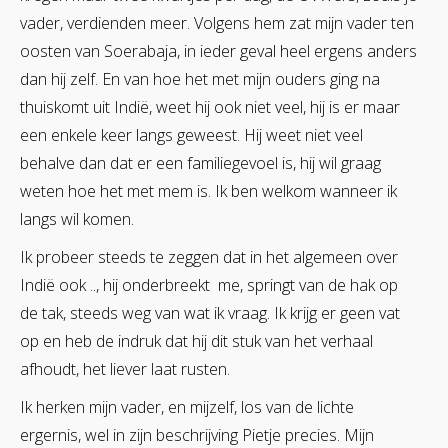
vader, verdienden meer. Volgens hem zat mijn vader ten
oosten van Soerabaja, in ieder geval heel ergens anders
dan hij zelf. En van hoe het met mijn ouders ging na
thuiskomt uit Indië, weet hij ook niet veel, hij is er maar
een enkele keer langs geweest. Hij weet niet veel
behalve dan dat er een familiegevoel is, hij wil graag
weten hoe het met mem is. Ik ben welkom wanneer ik
langs wil komen.
Ik probeer steeds te zeggen dat in het algemeen over
Indië ook .., hij onderbreekt me, springt van de hak op
de tak, steeds weg van wat ik vraag. Ik krijg er geen vat
op en heb de indruk dat hij dit stuk van het verhaal
afhoudt, het liever laat rusten.
Ik herken mijn vader, en mijzelf, los van de lichte
ergernis, wel in zijn beschrijving Pietje precies. Mijn