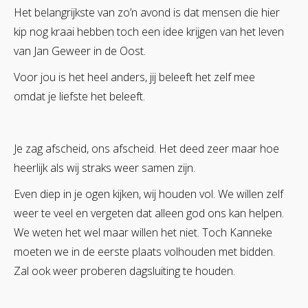
Het belangrijkste van zo’n avond is dat mensen die hier
kip nog kraai hebben toch een idee krijgen van het leven
van Jan Geweer in de Oost.
Voor jou is het heel anders, jij beleeft het zelf mee
omdat je liefste het beleeft.
Je zag afscheid, ons afscheid. Het deed zeer maar hoe
heerlijk als wij straks weer samen zijn.
Even diep in je ogen kijken, wij houden vol. We willen zelf
weer te veel en vergeten dat alleen god ons kan helpen.
We weten het wel maar willen het niet. Toch Kanneke
moeten we in de eerste plaats volhouden met bidden.
Zal ook weer proberen dagsluiting te houden.