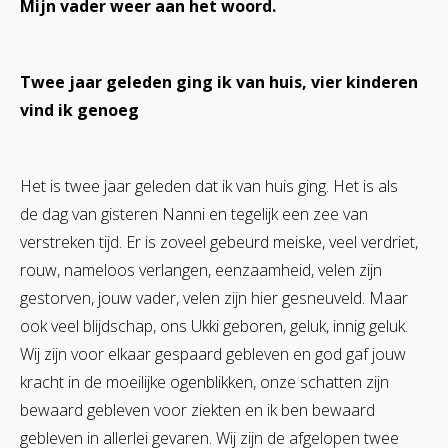
Mijn vader weer aan het woord.
Twee jaar geleden ging ik van huis, vier kinderen
vind ik genoeg
Het is twee jaar geleden dat ik van huis ging. Het is als
de dag van gisteren Nanni en tegelijk een zee van
verstreken tijd. Er is zoveel gebeurd meiske, veel verdriet,
rouw, nameloos verlangen, eenzaamheid, velen zijn
gestorven, jouw vader, velen zijn hier gesneuveld. Maar
ook veel blijdschap, ons Ukki geboren, geluk, innig geluk.
Wij zijn voor elkaar gespaard gebleven en god gaf jouw
kracht in de moeilijke ogenblikken, onze schatten zijn
bewaard gebleven voor ziekten en ik ben bewaard
gebleven in allerlei gevaren. Wij zijn de afgelopen twee