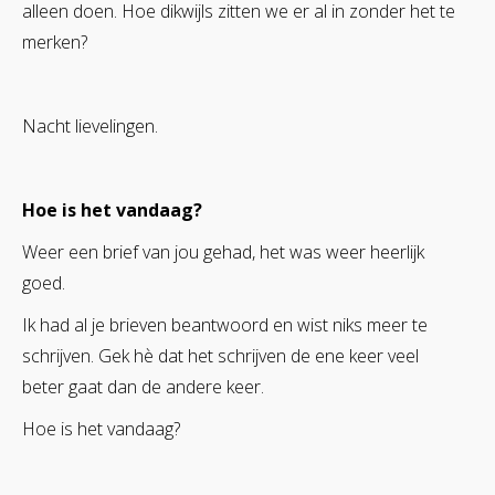
alleen doen. Hoe dikwijls zitten we er al in zonder het te
merken?
Nacht lievelingen.
Hoe is het vandaag?
Weer een brief van jou gehad, het was weer heerlijk
goed.
Ik had al je brieven beantwoord en wist niks meer te
schrijven. Gek hè dat het schrijven de ene keer veel
beter gaat dan de andere keer.
Hoe is het vandaag?