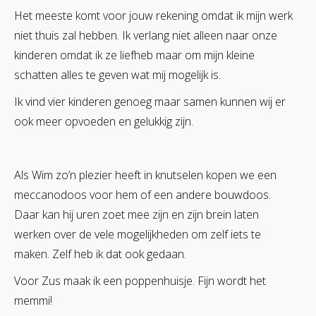
Het meeste komt voor jouw rekening omdat ik mijn werk
niet thuis zal hebben. Ik verlang niet alleen naar onze
kinderen omdat ik ze liefheb maar om mijn kleine
schatten alles te geven wat mij mogelijk is.
Ik vind vier kinderen genoeg maar samen kunnen wij er
ook meer opvoeden en gelukkig zijn.
Als Wim zo’n plezier heeft in knutselen kopen we een
meccanodoos voor hem of een andere bouwdoos.
Daar kan hij uren zoet mee zijn en zijn brein laten
werken over de vele mogelijkheden om zelf iets te
maken. Zelf heb ik dat ook gedaan.
Voor Zus maak ik een poppenhuisje. Fijn wordt het
memmi!