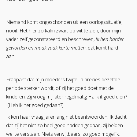
Niemand komt ongeschonden uit een oorlogssituatie,
nooit. Het hier zo kalm zwart op wit te zien, door mijn
vader zelf geconstateerd en beschreven,
ik ben harder
geworden en maak vaak korte metten
, dat komt hard
aan.
Frappant dat mijn moeders twijfel in precies dezelfde
periode sterker wordt, of zij het goed doet met de
kinderen. Zij vroeg mij later regelmatig Ha ik it goed dien?
(Heb ik het goed gedaan?)
Ik kon haar vraag jarenlang niet beantwoorden. Ik dacht
dat zij het niet zo heel goed hadden gedaan, zij beiden
wel te verstaan. Niets verwijtbaars, zo goed mogelijk,