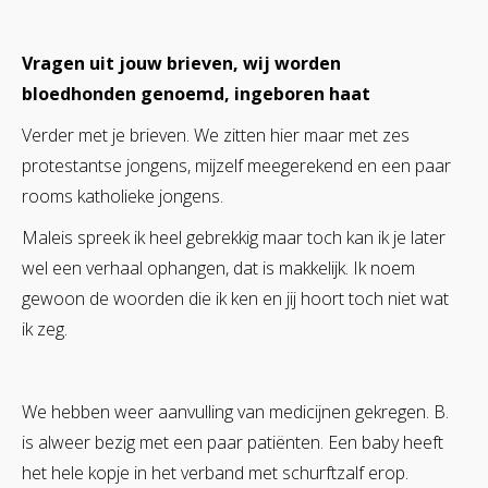
Vragen uit jouw brieven, wij worden
bloedhonden genoemd, ingeboren haat
Verder met je brieven. We zitten hier maar met zes
protestantse jongens, mijzelf meegerekend en een paar
rooms katholieke jongens.
Maleis spreek ik heel gebrekkig maar toch kan ik je later
wel een verhaal ophangen, dat is makkelijk. Ik noem
gewoon de woorden die ik ken en jij hoort toch niet wat
ik zeg.
We hebben weer aanvulling van medicijnen gekregen. B.
is alweer bezig met een paar patiënten. Een baby heeft
het hele kopje in het verband met schurftzalf erop.