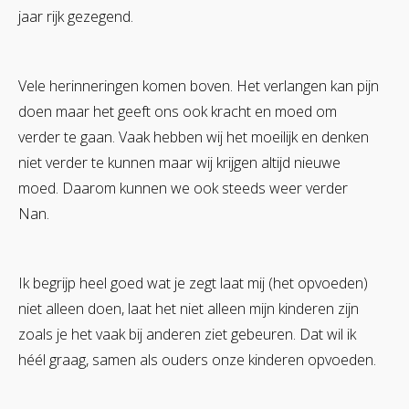
jaar rijk gezegend.
Vele herinneringen komen boven. Het verlangen kan pijn
doen maar het geeft ons ook kracht en moed om
verder te gaan. Vaak hebben wij het moeilijk en denken
niet verder te kunnen maar wij krijgen altijd nieuwe
moed. Daarom kunnen we ook steeds weer verder
Nan.
Ik begrijp heel goed wat je zegt laat mij (het opvoeden)
niet alleen doen, laat het niet alleen mijn kinderen zijn
zoals je het vaak bij anderen ziet gebeuren. Dat wil ik
héél graag, samen als ouders onze kinderen opvoeden.