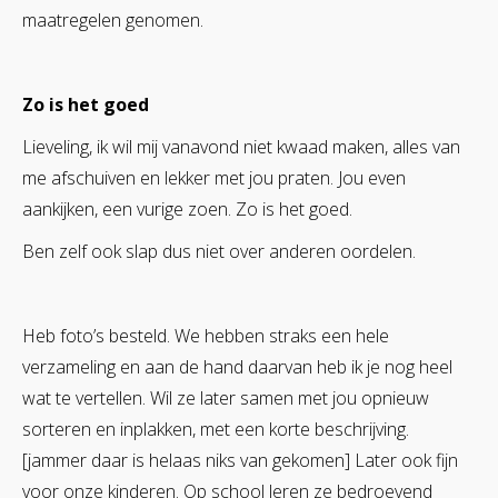
maatregelen genomen.
Zo is het goed
Lieveling, ik wil mij vanavond niet kwaad maken, alles van
me afschuiven en lekker met jou praten. Jou even
aankijken, een vurige zoen. Zo is het goed.
Ben zelf ook slap dus niet over anderen oordelen.
Heb foto’s besteld. We hebben straks een hele
verzameling en aan de hand daarvan heb ik je nog heel
wat te vertellen. Wil ze later samen met jou opnieuw
sorteren en inplakken, met een korte beschrijving.
[jammer daar is helaas niks van gekomen] Later ook fijn
voor onze kinderen. Op school leren ze bedroevend