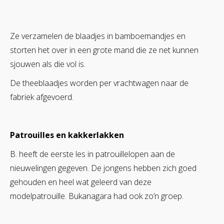
Ze verzamelen de blaadjes in bamboemandjes en
storten het over in een grote mand die ze net kunnen
sjouwen als die vol is.
De theeblaadjes worden per vrachtwagen naar de
fabriek afgevoerd.
Patrouilles en kakkerlakken
B. heeft de eerste les in patrouillelopen aan de
nieuwelingen gegeven. De jongens hebben zich goed
gehouden en heel wat geleerd van deze
modelpatrouille. Bukanagara had ook zo’n groep.