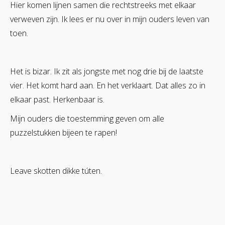
Hier komen lijnen samen die rechtstreeks met elkaar
verweven zijn. Ik lees er nu over in mijn ouders leven van
toen.
Het is bizar. Ik zit als jongste met nog drie bij de laatste
vier. Het komt hard aan. En het verklaart. Dat alles zo in
elkaar past. Herkenbaar is.
Mijn ouders die toestemming geven om alle
puzzelstukken bijeen te rapen!
Leave skotten dikke túten.