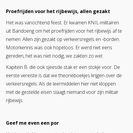
Proefrijden voor het rijbewijs, allen gezakt
Het was vanochtend feest. Er kwamen KNIL-militairen
uit Bandoeng om het proefrijden voor het rijbewijs af te
nemen. Allen zijn gezakt op verkeersregels en -borden.
Motorkennis was ook hopeloos. Er werd niet eens
gereden, het was niet nodig, we zakten zo wel.
Kapitein B. die ook sjeesde stak er een stokje voor. De
eerste vereiste is dat we theorieboekjes krijgen over de
verkeersregels. Als de leermiddelen hier niet kloppen
met de gestelde eisen slaagt niemand voor zijn militair
rijbewijs.
Geef me even een por