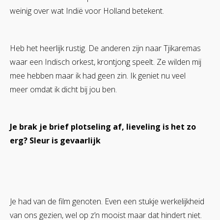
weinig over wat Indië voor Holland betekent.
Heb het heerlijk rustig. De anderen zijn naar Tjikaremas
waar een Indisch orkest, krontjong speelt. Ze wilden mij
mee hebben maar ik had geen zin. Ik geniet nu veel
meer omdat ik dicht bij jou ben.
Je brak je brief plotseling af, lieveling is het zo
erg? Sleur is gevaarlijk
Je had van de film genoten. Even een stukje werkelijkheid
van ons gezien, wel op z’n mooist maar dat hindert niet.