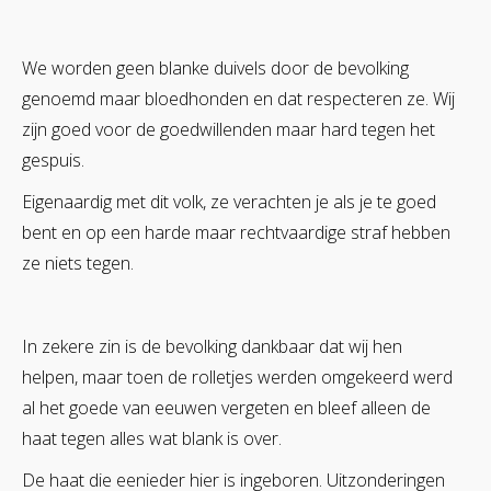
We worden geen blanke duivels door de bevolking
genoemd maar bloedhonden en dat respecteren ze. Wij
zijn goed voor de goedwillenden maar hard tegen het
gespuis.
Eigenaardig met dit volk, ze verachten je als je te goed
bent en op een harde maar rechtvaardige straf hebben
ze niets tegen.
In zekere zin is de bevolking dankbaar dat wij hen
helpen, maar toen de rolletjes werden omgekeerd werd
al het goede van eeuwen vergeten en bleef alleen de
haat tegen alles wat blank is over.
De haat die eenieder hier is ingeboren. Uitzonderingen