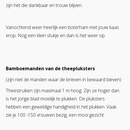
zijn het die dankbaar en trouw blijven.
Vanochtend weer heerlijk een boterham met jouw kaas
erop. Nog een klein stukje en dan is het weer op.
Bamboemanden van de theepluksters
(zijn niet de manden waar de brieven in bewaard bleven)
Theestruiken zijn maximaal 1 m hoog. Zijn ze hoger dan
is het jonge blad moeilijk te plukken. De pluksters
hebben een geweldige handigheid in het plukken. Vaak
zie je 100 -150 vrouwen bezig, een mooi gezicht.