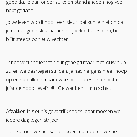
goed dat je dan onder zulke omstandigheden nog veel
hebt gedaan.
Jouw leven wordt nooit een sleur, dat kun je niet omdat
je natuur geen sleurnatuur is. Jij beleeft alles diep, het
blijft steeds opnieuw vechten.
Ik ben veel sneller tot sleur geneigd maar met jouw hulp
zullen we daartegen strijden. Je had nergens meer hoop
op en had alleen maar dwars door alles lief en dat is
juist de hoop lieveling!!!! Oe wat ben jij mijn schat.
Afzakken in sleur is gevaarlijk snoes, daar moeten we
iedere dag tegen strijden.
Dan kunnen we het samen doen, nu moeten we het