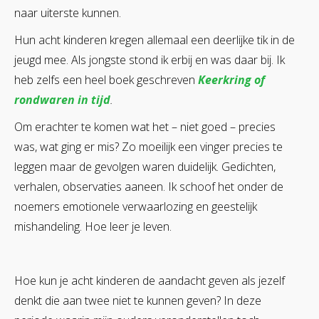
naar uiterste kunnen.
Hun acht kinderen kregen allemaal een deerlijke tik in de
jeugd mee. Als jongste stond ik erbij en was daar bij. Ik
heb zelfs een heel boek geschreven
Keerkring of
rondwaren in tijd
.
Om erachter te komen wat het – niet goed – precies
was, wat ging er mis? Zo moeilijk een vinger precies te
leggen maar de gevolgen waren duidelijk. Gedichten,
verhalen, observaties aaneen. Ik schoof het onder de
noemers emotionele verwaarlozing en geestelijk
mishandeling. Hoe leer je leven.
Hoe kun je acht kinderen de aandacht geven als jezelf
denkt die aan twee niet te kunnen geven? In deze