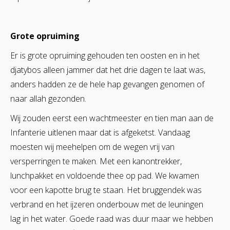
Grote opruiming
Er is grote opruiming gehouden ten oosten en in het
djatybos alleen jammer dat het drie dagen te laat was,
anders hadden ze de hele hap gevangen genomen of
naar allah gezonden.
Wij zouden eerst een wachtmeester en tien man aan de
Infanterie uitlenen maar dat is afgeketst. Vandaag
moesten wij meehelpen om de wegen vrij van
versperringen te maken. Met een kanontrekker,
lunchpakket en voldoende thee op pad. We kwamen
voor een kapotte brug te staan. Het bruggendek was
verbrand en het ijzeren onderbouw met de leuningen
lag in het water. Goede raad was duur maar we hebben