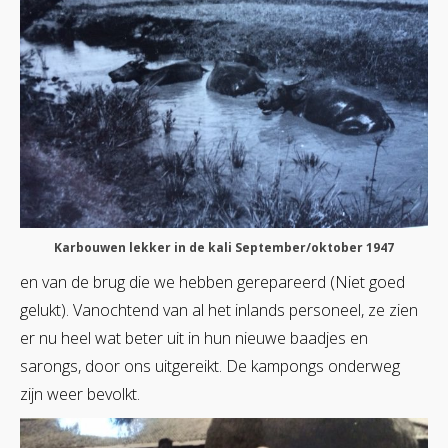
Karbouwen lekker in de kali September/oktober 1947
en van de brug die we hebben gerepareerd (Niet goed
gelukt). Vanochtend van al het inlands personeel, ze zien
er nu heel wat beter uit in hun nieuwe baadjes en
sarongs, door ons uitgereikt. De kampongs onderweg
zijn weer bevolkt.