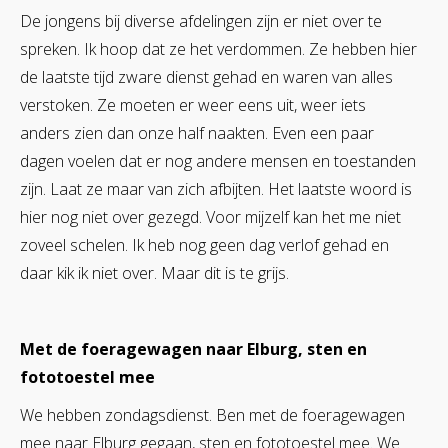
De jongens bij diverse afdelingen zijn er niet over te
spreken. Ik hoop dat ze het verdommen. Ze hebben hier
de laatste tijd zware dienst gehad en waren van alles
verstoken. Ze moeten er weer eens uit, weer iets
anders zien dan onze half naakten. Even een paar
dagen voelen dat er nog andere mensen en toestanden
zijn. Laat ze maar van zich afbijten. Het laatste woord is
hier nog niet over gezegd. Voor mijzelf kan het me niet
zoveel schelen. Ik heb nog geen dag verlof gehad en
daar kik ik niet over. Maar dit is te grijs.
Met de foeragewagen naar Elburg, sten en
fototoestel mee
We hebben zondagsdienst. Ben met de foeragewagen
mee naar Elburg gegaan, sten en fototoestel mee. We