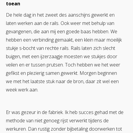
toean
De hele dag in het zweet des aanschijns gewerkt en
laten werken aan de rails. Ook weer met behulp van
gevangenen, die aan mij een goede baas hebben. We
hebben een verbinding gemaakt, een klein maar moeilijk
stukje s-bocht van rechte rails. Rails laten zich slecht
buigen, met een ijzerzaagje moesten we stukjes door
veilen en er tussen prutsen. Toch hebben we het weer
gefikst en plezierig samen gewerkt. Morgen beginnen
we met het laatste stuk naar de bron, daar zit wel een
week werk aan.
Er was gezeur in de fabriek. Ik heb succes gehad met de
methode van niet genoeg rijst verwerkt tijdens de
werkuren. Dan rustig zonder bijbetaling doorwerken tot