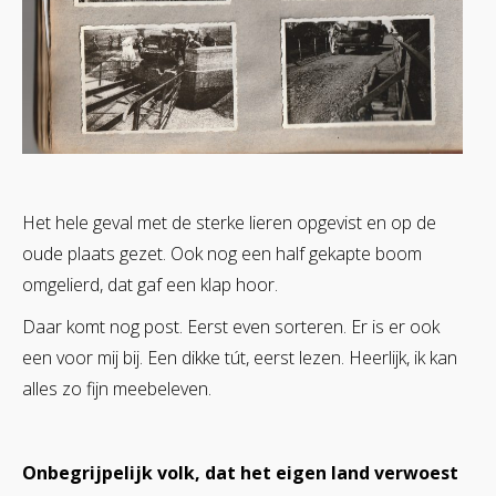
Het hele geval met de sterke lieren opgevist en op de
oude plaats gezet. Ook nog een half gekapte boom
omgelierd, dat gaf een klap hoor.
Daar komt nog post. Eerst even sorteren. Er is er ook
een voor mij bij. Een dikke tút, eerst lezen. Heerlijk, ik kan
alles zo fijn meebeleven.
Onbegrijpelijk volk, dat het eigen land verwoest