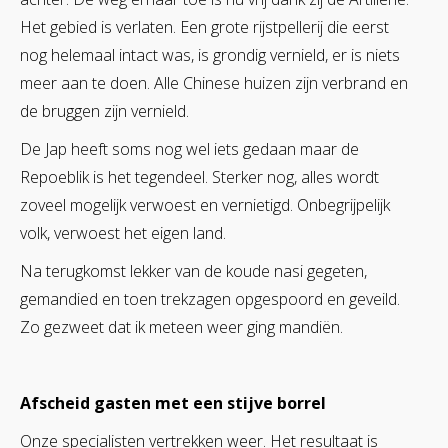
Het gebied is verlaten. Een grote rijstpellerij die eerst
nog helemaal intact was, is grondig vernield, er is niets
meer aan te doen. Alle Chinese huizen zijn verbrand en
de bruggen zijn vernield.
De Jap heeft soms nog wel iets gedaan maar de
Repoeblik is het tegendeel. Sterker nog, alles wordt
zoveel mogelijk verwoest en vernietigd. Onbegrijpelijk
volk, verwoest het eigen land.
Na terugkomst lekker van de koude nasi gegeten,
gemandied en toen trekzagen opgespoord en geveild.
Zo gezweet dat ik meteen weer ging mandiën.
Afscheid gasten met een stijve borrel
Onze specialisten vertrekken weer. Het resultaat is