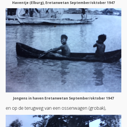
Haventje (Elburg), Eretanwetan September/oktober 1947
Jongens in haven Eretanwetan September/oktober 1947
en op de terugweg van een ossenwagen (grobak),