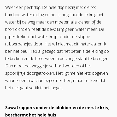
Weer een pechdag. De hele dag bezig met die rot
bamboe waterleiding en het is nog knudde. Ik krijg het
water bij de weg maar dan moeten alle kranen bij de
bron dicht en heeft de bevolking geen water meer. De
pijpen lekken, het water knijpt onder de slappe
rubberbandjes door. Het wil niet met dit materiaal en ik
ben het beu. Heb al gezegd dat het beter is de leiding op
te breken en de bron weer in de vorige staat te brengen.
Dan moet het weggetje verhard worden of het
spoorlijntje doorgetrokken. Het ligt me niet iets opgeven
waar ik eenmaal aan begonnen ben, maar nu ik zie dat
het niet gaat vertik ik het langer.
Sawatrappers onder de blubber en de eerste kris,
beschermt het hele huis