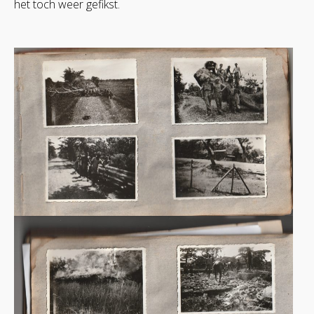
het toch weer gefikst.