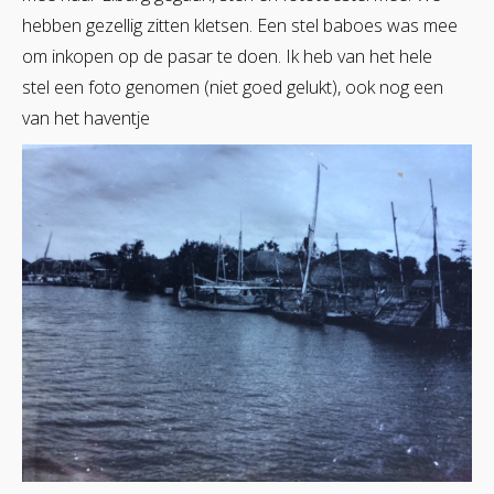
hebben gezellig zitten kletsen. Een stel baboes was mee
om inkopen op de pasar te doen. Ik heb van het hele
stel een foto genomen (niet goed gelukt), ook nog een
van het haventje