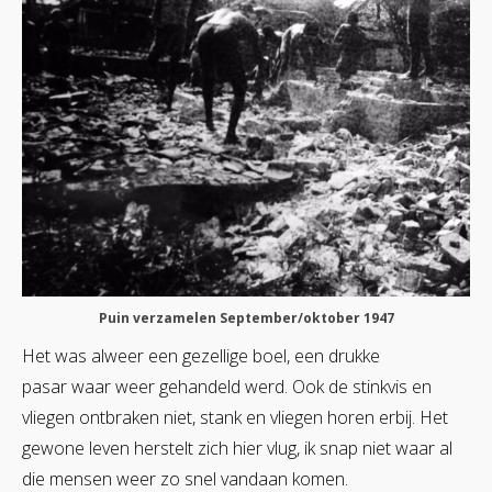
Puin verzamelen September/oktober 1947
Het was alweer een gezellige boel, een drukke
pasar waar weer gehandeld werd. Ook de stinkvis en
vliegen ontbraken niet, stank en vliegen horen erbij. Het
gewone leven herstelt zich hier vlug, ik snap niet waar al
die mensen weer zo snel vandaan komen.