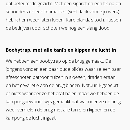
dat beteuterde gezicht. Met een sigaret en een tik op z’n
schouders en een terima kasi (veel dank voor zijn werk)
heb ik hem weer laten lopen. Rare blanda’s toch. Tussen
de bedrijven door schoten we nog een slang dood.
Boobytrap, met alle tani’s en kippen de lucht in
We hebben een boobytrap op de brug gemaakt. De
jongens vonden een paar oude blikjes waar ze een paar
afgeschoten patroonhulzen in sloegen, draden eraan
en het gevalletje aan de brug binden. Natuurlijk gebeurt
er niets wanneer ze het eraf halen maar we hebben de
kampongbewoner wijs gemaakt dat wanneer ze de brug
weer vernielen de brug met alle tani’s en kippen en de
kampong de lucht ingaat.