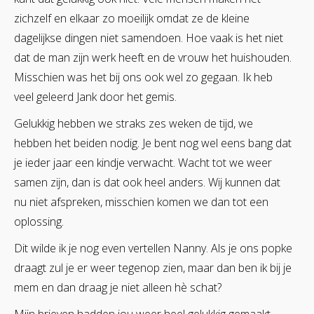
zichzelf en elkaar zo moeilijk omdat ze de kleine
dagelijkse dingen niet samendoen. Hoe vaak is het niet
dat de man zijn werk heeft en de vrouw het huishouden.
Misschien was het bij ons ook wel zo gegaan. Ik heb
veel geleerd Jank door het gemis.
Gelukkig hebben we straks zes weken de tijd, we
hebben het beiden nodig. Je bent nog wel eens bang dat
je ieder jaar een kindje verwacht. Wacht tot we weer
samen zijn, dan is dat ook heel anders. Wij kunnen dat
nu niet afspreken, misschien komen we dan tot een
oplossing.
Dit wilde ik je nog even vertellen Nanny. Als je ons popke
draagt zul je er weer tegenop zien, maar dan ben ik bij je
mem en dan draag je niet alleen hè schat?