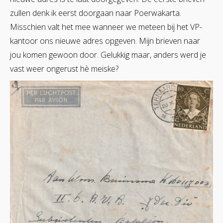
zullen denk ik eerst doorgaan naar Poerwakarta.
Misschien valt het mee wanneer we meteen bij het VP-
kantoor ons nieuwe adres opgeven. Mijn brieven naar
jou komen gewoon door. Gelukkig maar, anders werd je
vast weer ongerust hè meiske?