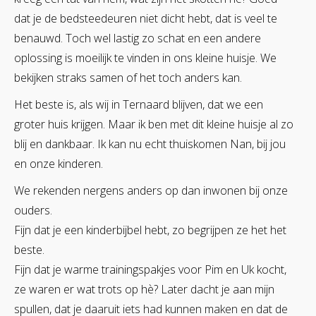
dat je de bedsteedeuren niet dicht hebt, dat is veel te
benauwd. Toch wel lastig zo schat en een andere
oplossing is moeilijk te vinden in ons kleine huisje. We
bekijken straks samen of het toch anders kan.
Het beste is, als wij in Ternaard blijven, dat we een
groter huis krijgen. Maar ik ben met dit kleine huisje al zo
blij en dankbaar. Ik kan nu echt thuiskomen Nan, bij jou
en onze kinderen.
We rekenden nergens anders op dan inwonen bij onze
ouders.
Fijn dat je een kinderbijbel hebt, zo begrijpen ze het het
beste.
Fijn dat je warme trainingspakjes voor Pim en Uk kocht,
ze waren er wat trots op hè? Later dacht je aan mijn
spullen, dat je daaruit iets had kunnen maken en dat de