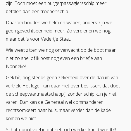
zijn. Toch moet een burgerpassagiersschip meer
betalen dan een troepenschip.
Daarom houden we helm en wapen, anders zijn we
geen gevechtseenheid meer. Zo verdienen we nog,
maar dat is voor Vadertje Staat.
Wie weet zitten we nog onverwacht op de boot maar
niet zo snel of ik post nog even een briefje aan
Nanneke!!!
Gek hè, nog steeds geen zekerheid over de datum van
vertrek. Het leger kan daar niet over beslissen, dat doet
de scheepvaartmaatschappij, zonder schip kun je niet
varen. Dan kan de Generaal wel commanderen
rechtsomkeert naar huis, maar verder dan de kade
komen we niet.
Schattebout voel je dat het toch werkelijkheid wordt?!!