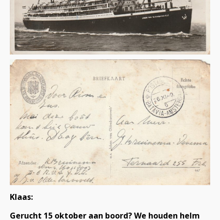
Klaas:
Gerucht 15 oktober aan boord?
We houden helm