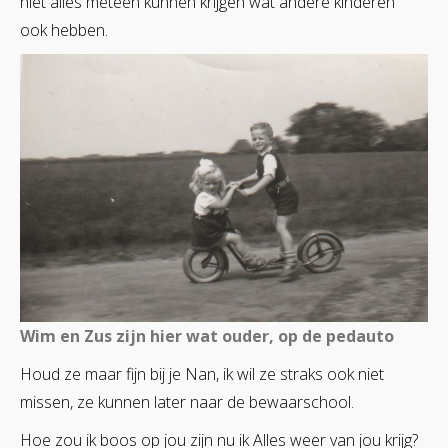
niet alles meteen kunnen krijgen wat andere kinderen
ook hebben.
Wim en Zus zijn hier wat ouder, op de pedauto
Houd ze maar fijn bij je Nan, ik wil ze straks ook niet
missen, ze kunnen later naar de bewaarschool.
Hoe zou ik boos op jou zijn nu ik Alles weer van jou krijg?