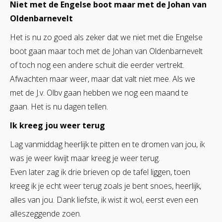
Niet met de Engelse boot maar met de Johan van
Oldenbarnevelt
Het is nu zo goed als zeker dat we niet met die Engelse
boot gaan maar toch met de Johan van Oldenbarnevelt
of toch nog een andere schuit die eerder vertrekt.
Afwachten maar weer, maar dat valt niet mee. Als we
met de J.v. Olbv gaan hebben we nog een maand te
gaan. Het is nu dagen tellen.
Ik kreeg jou weer terug
Lag vanmiddag heerlijk te pitten en te dromen van jou, ik
was je weer kwijt maar kreeg je weer terug.
Even later zag ik drie brieven op de tafel liggen, toen
kreeg ik je echt weer terug zoals je bent snoes, heerlijk,
alles van jou. Dank liefste, ik wist it wol, eerst even een
alleszeggende zoen.