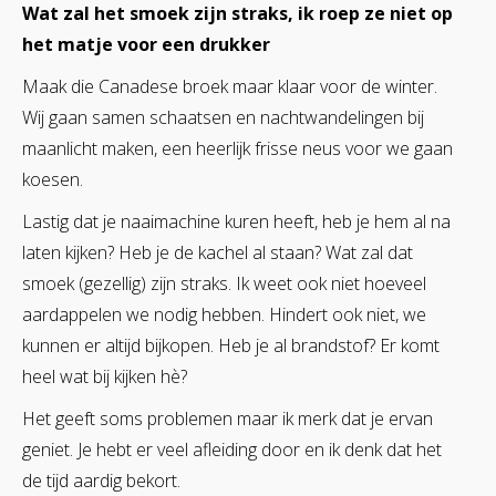
Wat zal het smoek zijn straks, ik roep ze niet op
het matje voor een drukker
Maak die Canadese broek maar klaar voor de winter.
Wij gaan samen schaatsen en nachtwandelingen bij
maanlicht maken, een heerlijk frisse neus voor we gaan
koesen.
Lastig dat je naaimachine kuren heeft, heb je hem al na
laten kijken? Heb je de kachel al staan? Wat zal dat
smoek (gezellig) zijn straks. Ik weet ook niet hoeveel
aardappelen we nodig hebben. Hindert ook niet, we
kunnen er altijd bijkopen. Heb je al brandstof? Er komt
heel wat bij kijken hè?
Het geeft soms problemen maar ik merk dat je ervan
geniet. Je hebt er veel afleiding door en ik denk dat het
de tijd aardig bekort.