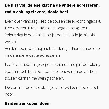
De kist vol, de ene kist na de andere adresseren,
radio ook ingeleverd, dooie boel
Even over vandaag. Heb de spullen die ik kocht ingepakt.
Heb ook een blik pinda’s, de djongos droogt ze nu
iedere dag in de zon. Heb rijst besteld. Ik krijg mijn kist
wel vol.
Verder heb ik vandaag niets anders gedaan dan de ene
na de andere kist te adresseren.
Laatste rantsoen gekregen. Ik zit nu aardig in de rokerij,
voor mij toch het voornaamste. Jenever en de andere
spullen kunnen me weinig schelen.
De cantine radio is ook ingeleverd, wel een dooie boel
hoor.
Beiden aankopen doen