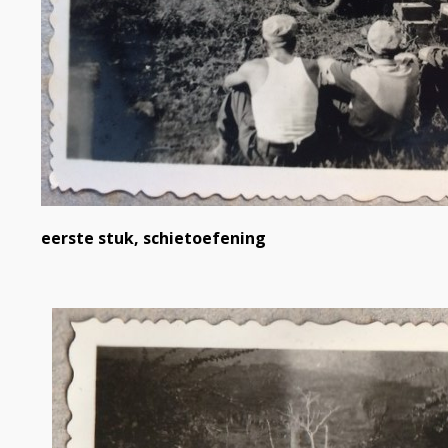
eerste stuk, schietoefening