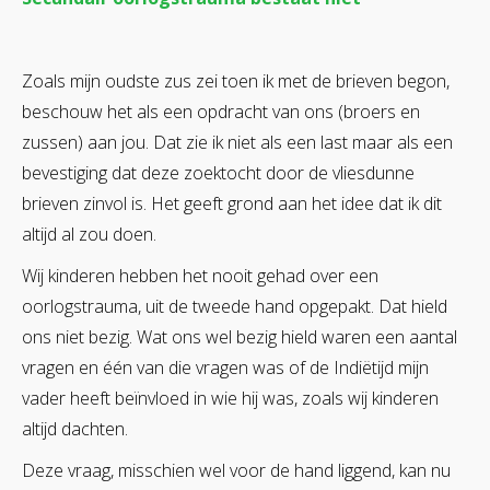
Zoals mijn oudste zus zei toen ik met de brieven begon,
beschouw het als een opdracht van ons (broers en
zussen) aan jou. Dat zie ik niet als een last maar als een
bevestiging dat deze zoektocht door de vliesdunne
brieven zinvol is. Het geeft grond aan het idee dat ik dit
altijd al zou doen.
Wij kinderen hebben het nooit gehad over een
oorlogstrauma, uit de tweede hand opgepakt. Dat hield
ons niet bezig. Wat ons wel bezig hield waren een aantal
vragen en één van die vragen was of de Indiëtijd mijn
vader heeft beïnvloed in wie hij was, zoals wij kinderen
altijd dachten.
Deze vraag, misschien wel voor de hand liggend, kan nu