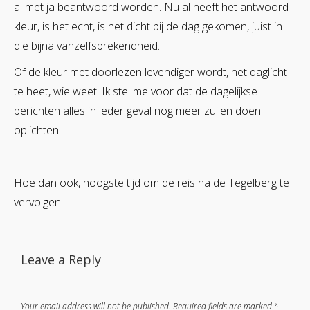
al met ja beantwoord worden. Nu al heeft het antwoord
kleur, is het echt, is het dicht bij de dag gekomen, juist in
die bijna vanzelfsprekendheid.
Of de kleur met doorlezen levendiger wordt, het daglicht
te heet, wie weet. Ik stel me voor dat de dagelijkse
berichten alles in ieder geval nog meer zullen doen
oplichten.
Hoe dan ook, hoogste tijd om de reis na de Tegelberg te
vervolgen.
Leave a Reply
Your email address will not be published.
Required fields are marked
*