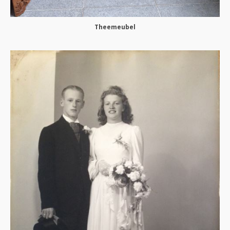
Theemeubel