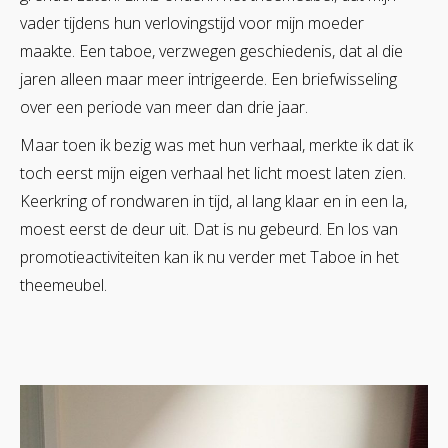
vader tijdens hun verlovingstijd voor mijn moeder
maakte. Een taboe, verzwegen geschiedenis, dat al die
jaren alleen maar meer intrigeerde. Een briefwisseling
over een periode van meer dan drie jaar.
Maar toen ik bezig was met hun verhaal, merkte ik dat ik
toch eerst mijn eigen verhaal het licht moest laten zien.
Keerkring of rondwaren in tijd, al lang klaar en in een la,
moest eerst de deur uit. Dat is nu gebeurd. En los van
promotieactiviteiten kan ik nu verder met Taboe in het
theemeubel.