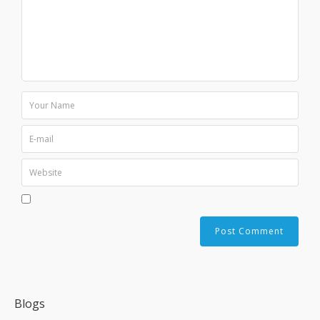
Blogs