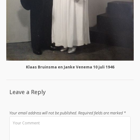
Klaas Bruinsma en Janke Venema 10 juli 1946
Leave a Reply
Your email address will not be published.
Required fields are marked
*