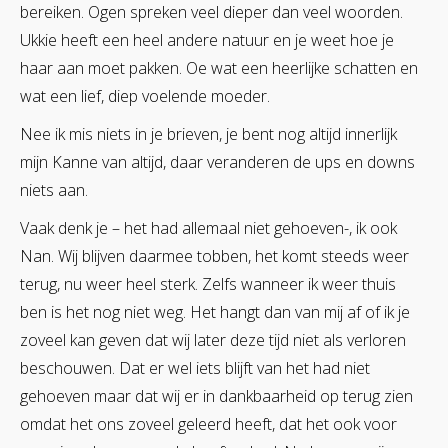
bereiken. Ogen spreken veel dieper dan veel woorden.
Ukkie heeft een heel andere natuur en je weet hoe je
haar aan moet pakken. Oe wat een heerlijke schatten en
wat een lief, diep voelende moeder.
Nee ik mis niets in je brieven, je bent nog altijd innerlijk
mijn Kanne van altijd, daar veranderen de ups en downs
niets aan.
Vaak denk je – het had allemaal niet gehoeven-, ik ook
Nan. Wij blijven daarmee tobben, het komt steeds weer
terug, nu weer heel sterk. Zelfs wanneer ik weer thuis
ben is het nog niet weg. Het hangt dan van mij af of ik je
zoveel kan geven dat wij later deze tijd niet als verloren
beschouwen. Dat er wel iets blijft van het had niet
gehoeven maar dat wij er in dankbaarheid op terug zien
omdat het ons zoveel geleerd heeft, dat het ook voor