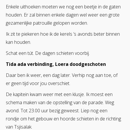
Enkele uithoeken moeten we nog een beetje in de gaten
houden. Er zal binnen enkele dagen wel weer een grote
gezamenlijke patrouille gelopen worden.
Ik zit te piekeren hoe ik de kerels ’s avonds beter binnen
kan houden.
Schat een tút. De dagen schieten voorbij.
Tida ada verbinding, Loera doodgeschoten
Daar ben ik weer, een dag later. Verhip nog aan toe, of
er geen tijd voor jou overschiet.
De kapitein kwam weer met een klusje. Ik moest een
schema maken van de opstelling van de parade. Weg
avond. Tot 23.00 uur bezig geweest. Liep nog een
rondje om het gebouw en hoorde schieten in de richting
van Tsjisalak.