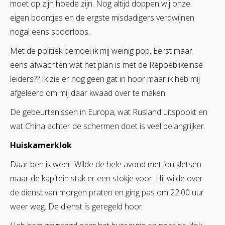
moet op zijn hoede zijn. Nog altijd doppen wij onze
eigen boontjes en de ergste misdadigers verdwijnen
nogal eens spoorloos.
Met de politiek bemoei ik mij weinig pop. Eerst maar
eens afwachten wat het plan is met de Repoeblikeinse
leiders?? Ik zie er nog geen gat in hoor maar ik heb mij
afgeleerd om mij daar kwaad over te maken.
De gebeurtenissen in Europa, wat Rusland uitspookt en
wat China achter de schermen doet is veel belangrijker.
Huiskamerklok
Daar ben ik weer. Wilde de hele avond met jou kletsen
maar de kapitein stak er een stokje voor. Hij wilde over
de dienst van morgen praten en ging pas om 22.00 uur
weer weg. De dienst is geregeld hoor.