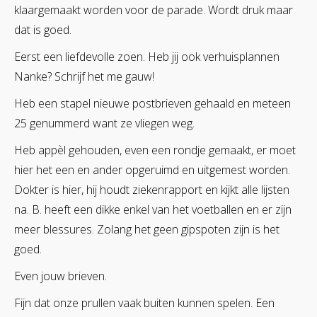
klaargemaakt worden voor de parade. Wordt druk maar
dat is goed.
Eerst een liefdevolle zoen. Heb jij ook verhuisplannen
Nanke? Schrijf het me gauw!
Heb een stapel nieuwe postbrieven gehaald en meteen
25 genummerd want ze vliegen weg.
Heb appèl gehouden, even een rondje gemaakt, er moet
hier het een en ander opgeruimd en uitgemest worden.
Dokter is hier, hij houdt ziekenrapport en kijkt alle lijsten
na. B. heeft een dikke enkel van het voetballen en er zijn
meer blessures. Zolang het geen gipspoten zijn is het
goed.
Even jouw brieven.
Fijn dat onze prullen vaak buiten kunnen spelen. Een