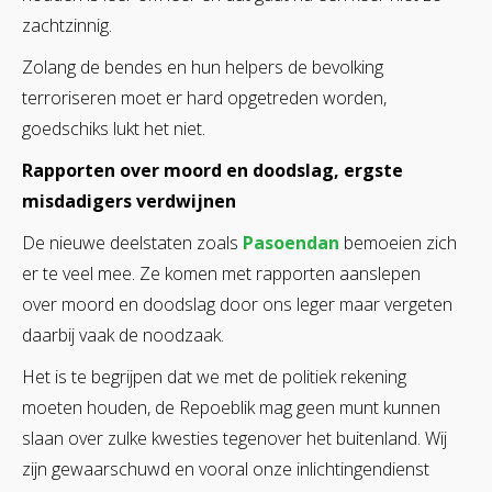
zachtzinnig.
Zolang de bendes en hun helpers de bevolking
terroriseren moet er hard opgetreden worden,
goedschiks lukt het niet.
Rapporten over moord en doodslag, ergste
misdadigers verdwijnen
De nieuwe deelstaten zoals
Pasoendan
bemoeien zich
er te veel mee. Ze komen met rapporten aanslepen
over moord en doodslag door ons leger maar vergeten
daarbij vaak de noodzaak.
Het is te begrijpen dat we met de politiek rekening
moeten houden, de Repoeblik mag geen munt kunnen
slaan over zulke kwesties tegenover het buitenland. Wij
zijn gewaarschuwd en vooral onze inlichtingendienst