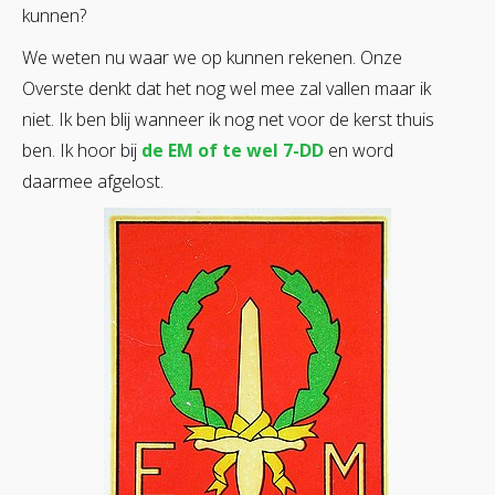
kunnen?
We weten nu waar we op kunnen rekenen. Onze
Overste denkt dat het nog wel mee zal vallen maar ik
niet. Ik ben blij wanneer ik nog net voor de kerst thuis
ben. Ik hoor bij
de EM of te wel 7-DD
en word
daarmee afgelost.