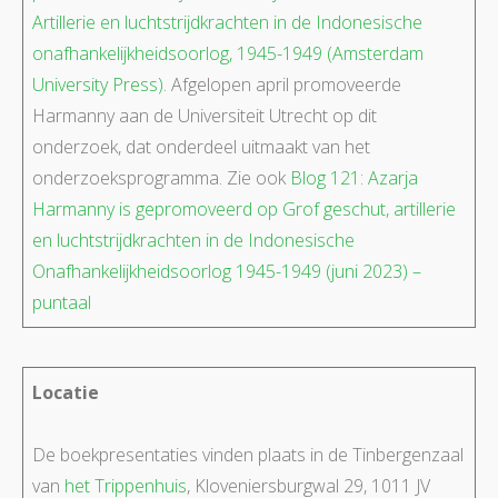
Artillerie en luchtstrijdkrachten in de Indonesische
onafhankelijkheidsoorlog, 1945-1949 (Amsterdam
University Press)
. Afgelopen april promoveerde
Harmanny aan de Universiteit Utrecht op dit
onderzoek, dat onderdeel uitmaakt van het
onderzoeksprogramma. Zie ook
Blog 121: Azarja
Harmanny is gepromoveerd op Grof geschut, artillerie
en luchtstrijdkrachten in de Indonesische
Onafhankelijkheidsoorlog 1945-1949 (juni 2023) –
puntaal
Locatie
De boekpresentaties vinden plaats in de Tinbergenzaal
van
het Trippenhuis
, Kloveniersburgwal 29, 1011 JV