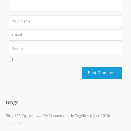
Blogs
Blog 126: Oproep van De Mannen van de Tegelberg (juni 2026)
3 June, 2026