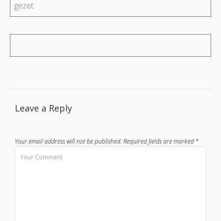
gezet.
Leave a Reply
Your email address will not be published.
Required fields are marked
*