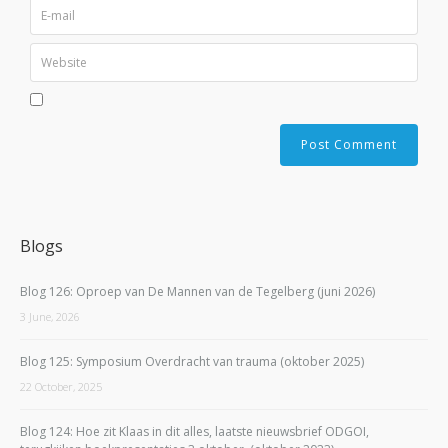
Blogs
Blog 126: Oproep van De Mannen van de Tegelberg (juni 2026)
3 June, 2026
Blog 125: Symposium Overdracht van trauma (oktober 2025)
22 October, 2025
Blog 124: Hoe zit Klaas in dit alles, laatste nieuwsbrief ODGOI,