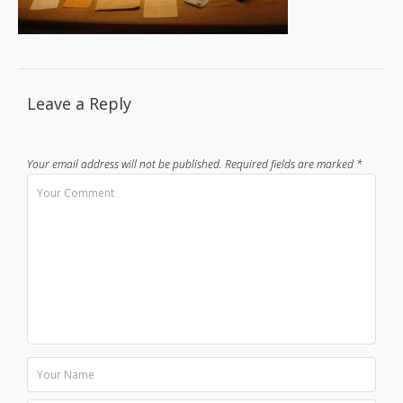
Leave a Reply
Your email address will not be published.
Required fields are marked
*