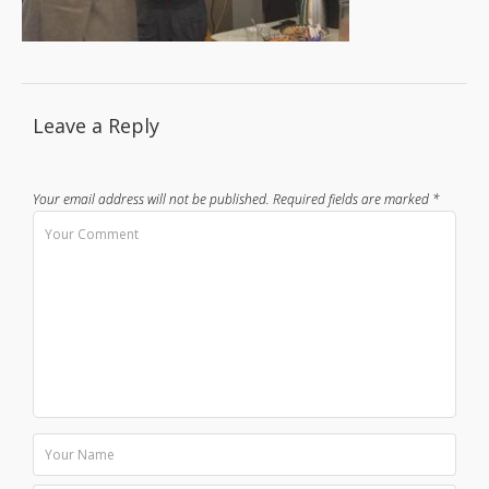
Leave a Reply
Your email address will not be published.
Required fields are marked
*