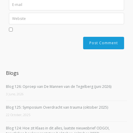
Blogs
Blog 126: Oproep van De Mannen van de Tegelberg (juni 2026)
3 June, 2026
Blog 125: Symposium Overdracht van trauma (oktober 2025)
22 October, 2025
Blog 124: Hoe zit Klaas in dit alles, laatste nieuwsbrief ODGOI,