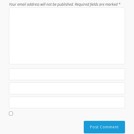
Your email address will not be published.
Required fields are marked
*