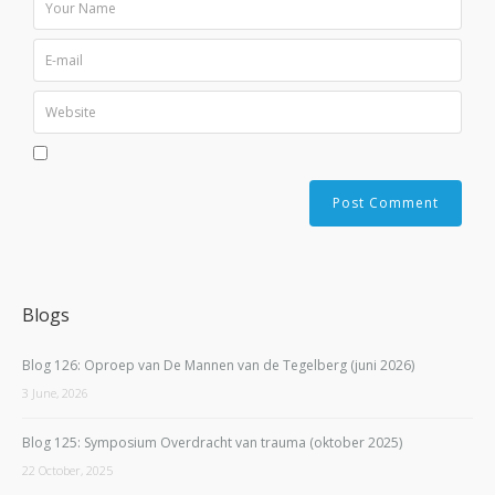
Blogs
Blog 126: Oproep van De Mannen van de Tegelberg (juni 2026)
3 June, 2026
Blog 125: Symposium Overdracht van trauma (oktober 2025)
22 October, 2025