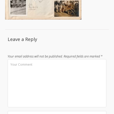
Leave a Reply
Your email address will not be published.
Required fields are marked
*