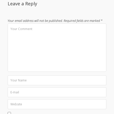
Leave a Reply
Your email address will not be published.
Required fields are marked
*