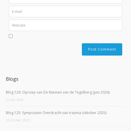
Blogs
Blog 126: Oproep van De Mannen van de Tegelberg (juni 2026)
3 June, 2026
Blog 125: Symposium Overdracht van trauma (oktober 2025)
22 October, 2025