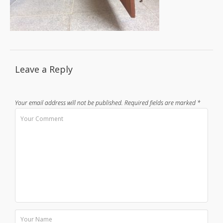
Leave a Reply
Your email address will not be published.
Required fields are marked
*