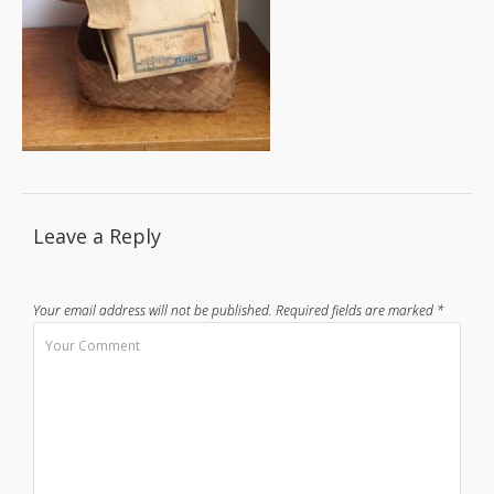
Leave a Reply
Your email address will not be published.
Required fields are marked
*