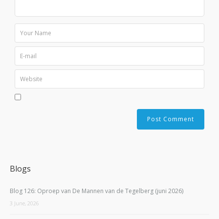
Blogs
Blog 126: Oproep van De Mannen van de Tegelberg (juni 2026)
3 June, 2026