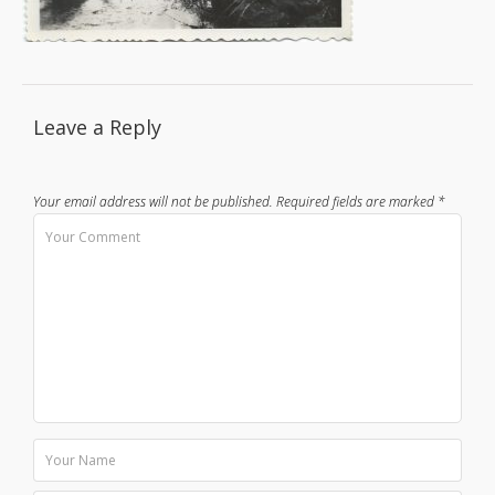
Leave a Reply
Your email address will not be published.
Required fields are marked
*