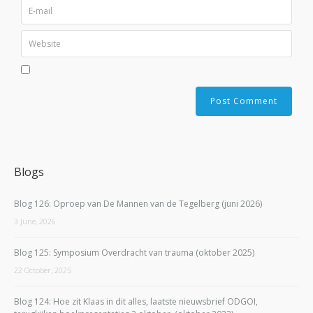
Blogs
Blog 126: Oproep van De Mannen van de Tegelberg (juni 2026)
3 June, 2026
Blog 125: Symposium Overdracht van trauma (oktober 2025)
22 October, 2025
Blog 124: Hoe zit Klaas in dit alles, laatste nieuwsbrief ODGOI,