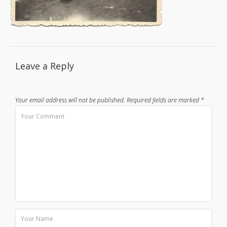
Leave a Reply
Your email address will not be published.
Required fields are marked
*