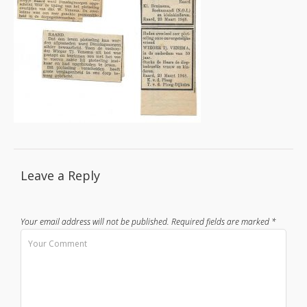
Leave a Reply
Your email address will not be published.
Required fields are marked
*