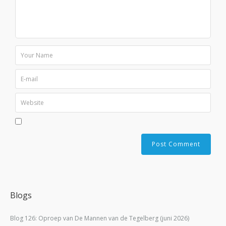
Blogs
Blog 126: Oproep van De Mannen van de Tegelberg (juni 2026)