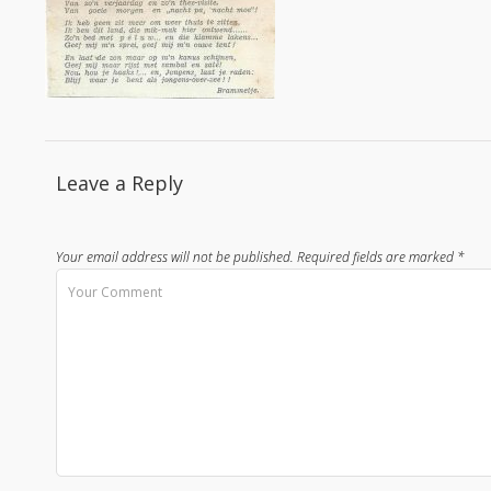
Leave a Reply
Your email address will not be published.
Required fields are marked
*