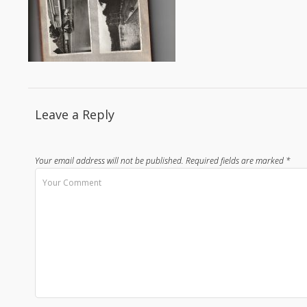
Leave a Reply
Your email address will not be published.
Required fields are marked
*