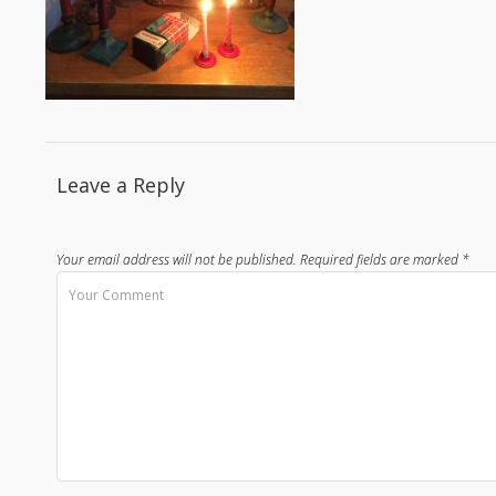
Leave a Reply
Your email address will not be published.
Required fields are marked
*