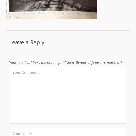
Leave a Reply
Your email address will not be published.
Required fields are marked
*