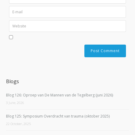
Blogs
Blog 126: Oproep van De Mannen van de Tegelberg (juni 2026)
3 June, 2026
Blog 125: Symposium Overdracht van trauma (oktober 2025)
22 October, 2025