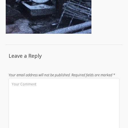
Leave a Reply
Your email address will not be published.
Required fields are marked
*