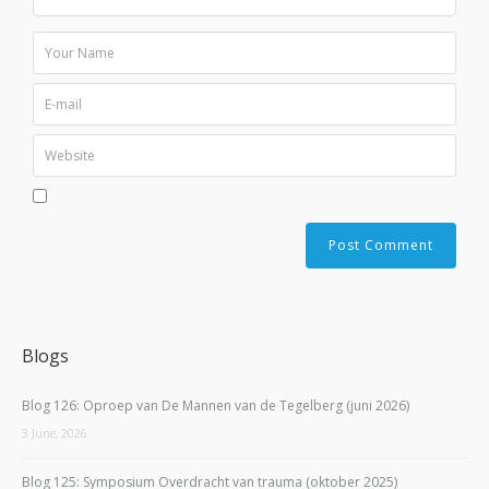
Blogs
Blog 126: Oproep van De Mannen van de Tegelberg (juni 2026)
3 June, 2026
Blog 125: Symposium Overdracht van trauma (oktober 2025)