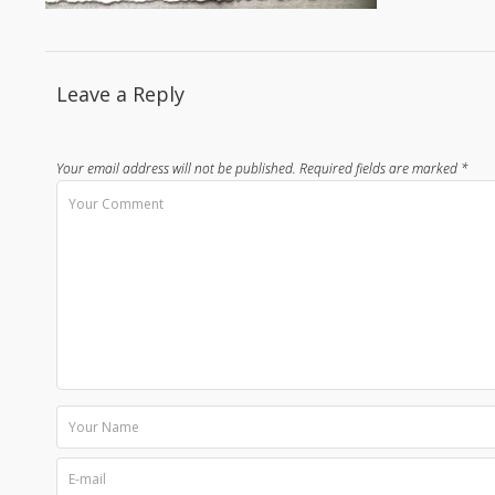
Leave a Reply
Your email address will not be published.
Required fields are marked
*