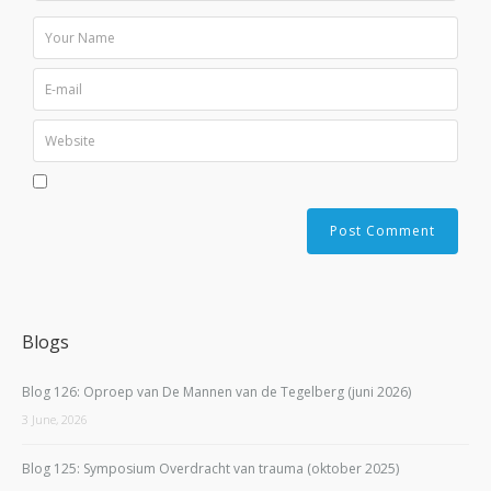
Blogs
Blog 126: Oproep van De Mannen van de Tegelberg (juni 2026)
3 June, 2026
Blog 125: Symposium Overdracht van trauma (oktober 2025)