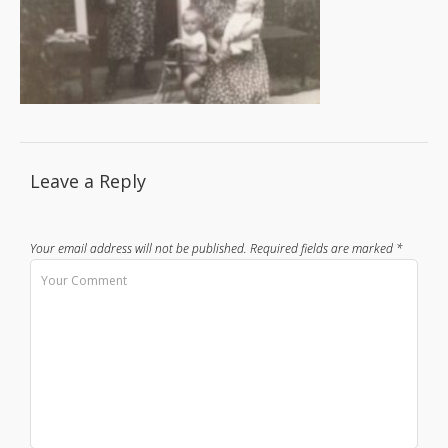
Leave a Reply
Your email address will not be published.
Required fields are marked
*