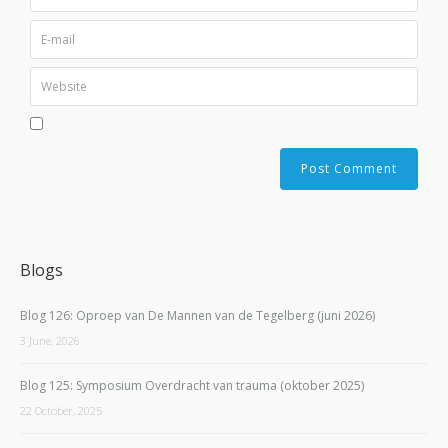
Blogs
Blog 126: Oproep van De Mannen van de Tegelberg (juni 2026)
3 June, 2026
Blog 125: Symposium Overdracht van trauma (oktober 2025)
22 October, 2025