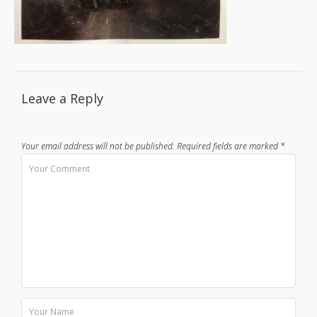
Leave a Reply
Your email address will not be published.
Required fields are marked
*