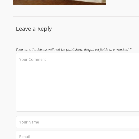
Leave a Reply
Your email address will not be published.
Required fields are marked
*