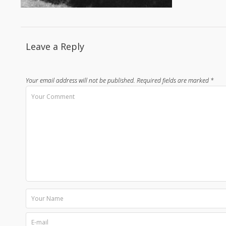
Leave a Reply
Your email address will not be published.
Required fields are marked
*