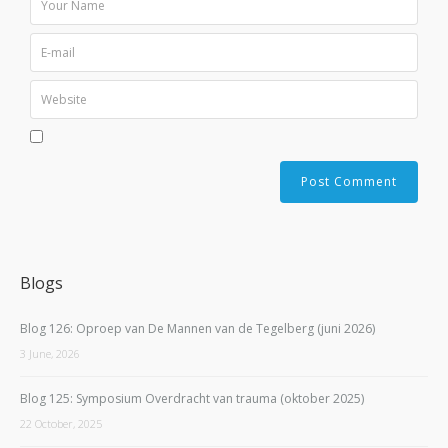
Blogs
Blog 126: Oproep van De Mannen van de Tegelberg (juni 2026)
3 June, 2026
Blog 125: Symposium Overdracht van trauma (oktober 2025)
22 October, 2025