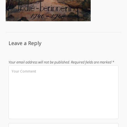
Leave a Reply
Your email address will not be published.
Required fields are marked
*