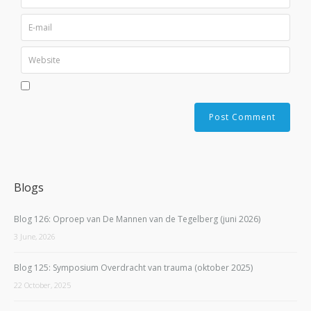
Blogs
Blog 126: Oproep van De Mannen van de Tegelberg (juni 2026)
3 June, 2026
Blog 125: Symposium Overdracht van trauma (oktober 2025)
22 October, 2025