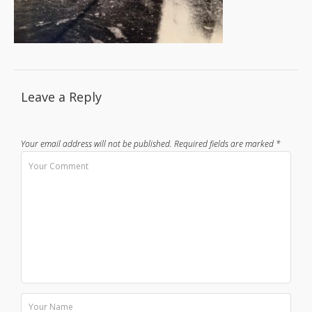
Leave a Reply
Your email address will not be published.
Required fields are marked
*