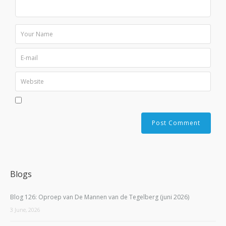
Blogs
Blog 126: Oproep van De Mannen van de Tegelberg (juni 2026)
3 June, 2026