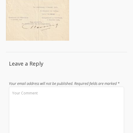
Leave a Reply
Your email address will not be published.
Required fields are marked
*