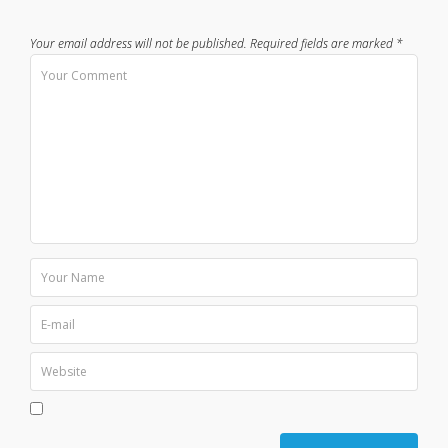
Your email address will not be published.
Required fields are marked
*