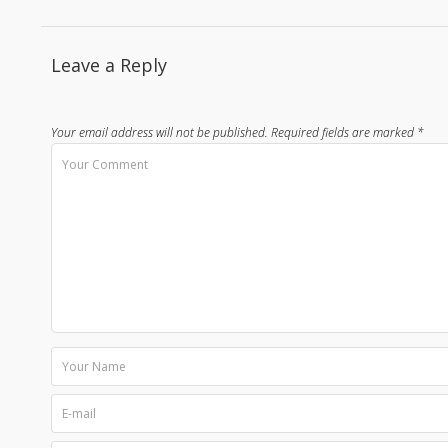
Leave a Reply
Your email address will not be published.
Required fields are marked
*