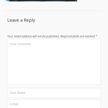
Leave a Reply
Your email address will not be published.
Required fields are marked
*