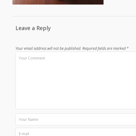
Leave a Reply
Your email address will not be published.
Required fields are marked
*