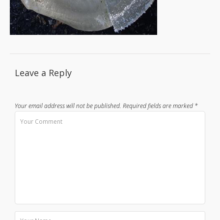
Leave a Reply
Your email address will not be published.
Required fields are marked
*