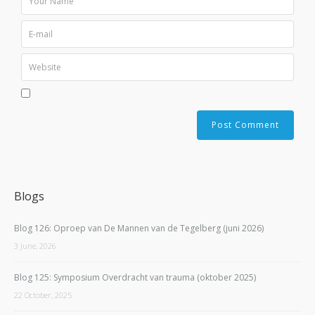
Blogs
Blog 126: Oproep van De Mannen van de Tegelberg (juni 2026)
3 June, 2026
Blog 125: Symposium Overdracht van trauma (oktober 2025)
22 October, 2025