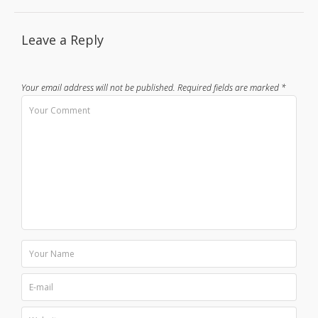
Leave a Reply
Your email address will not be published.
Required fields are marked
*