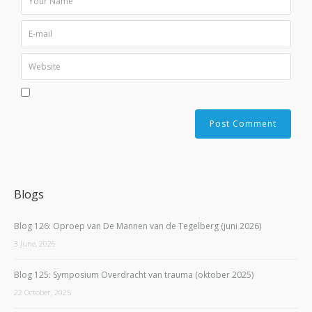
Blogs
Blog 126: Oproep van De Mannen van de Tegelberg (juni 2026)
3 June, 2026
Blog 125: Symposium Overdracht van trauma (oktober 2025)
22 October, 2025