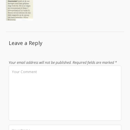
Leave a Reply
Your email address will not be published.
Required fields are marked
*