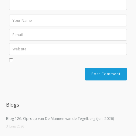
Blogs
Blog 126: Oproep van De Mannen van de Tegelberg (juni 2026)
3 June, 2026