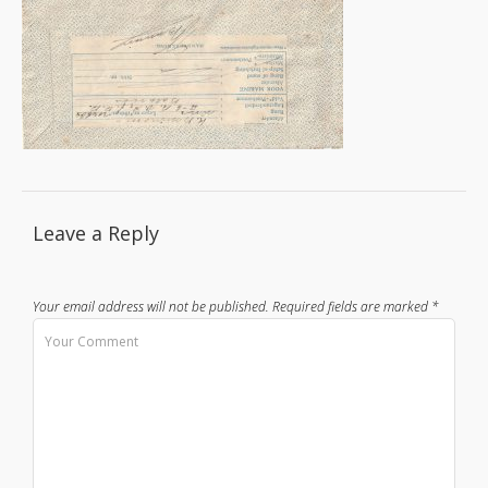
Leave a Reply
Your email address will not be published.
Required fields are marked
*