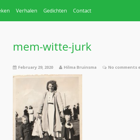
eken
Verhalen
Gedichten
Contact
mem-witte-jurk
February 29, 2020
Hilma Bruinsma
No comments e