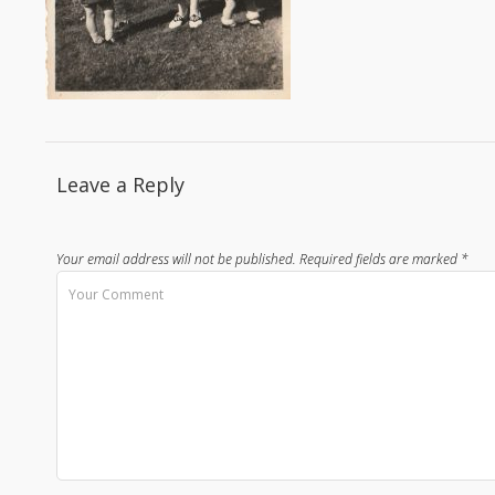
Leave a Reply
Your email address will not be published.
Required fields are marked
*