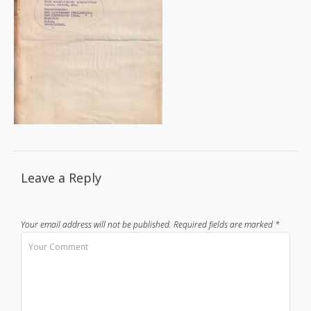
Leave a Reply
Your email address will not be published.
Required fields are marked
*