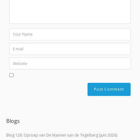
Blogs
Blog 126: Oproep van De Mannen van de Tegelberg (juni 2026)