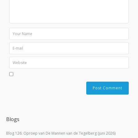
Blogs
Blog 126: Oproep van De Mannen van de Tegelberg (juni 2026)