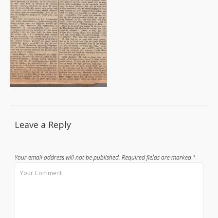
Leave a Reply
Your email address will not be published.
Required fields are marked
*