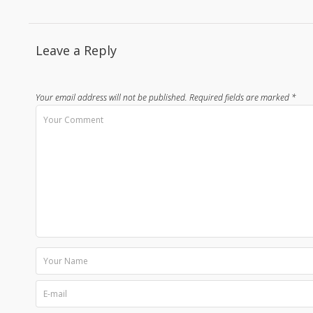
Leave a Reply
Your email address will not be published.
Required fields are marked
*