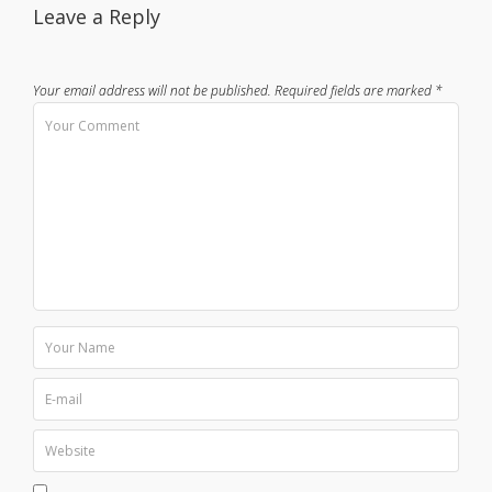
Leave a Reply
Your email address will not be published.
Required fields are marked
*