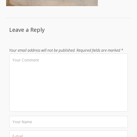
Leave a Reply
Your email address will not be published.
Required fields are marked
*