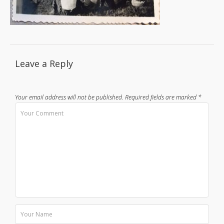
Leave a Reply
Your email address will not be published.
Required fields are marked
*