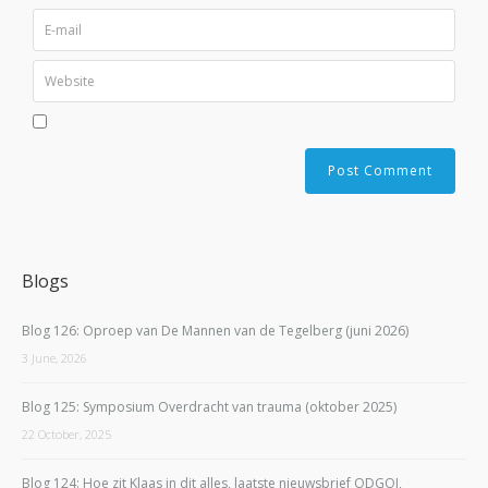
Blogs
Blog 126: Oproep van De Mannen van de Tegelberg (juni 2026)
3 June, 2026
Blog 125: Symposium Overdracht van trauma (oktober 2025)
22 October, 2025
Blog 124: Hoe zit Klaas in dit alles, laatste nieuwsbrief ODGOI,